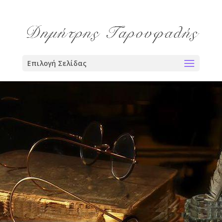
Επιλογή Σελίδας